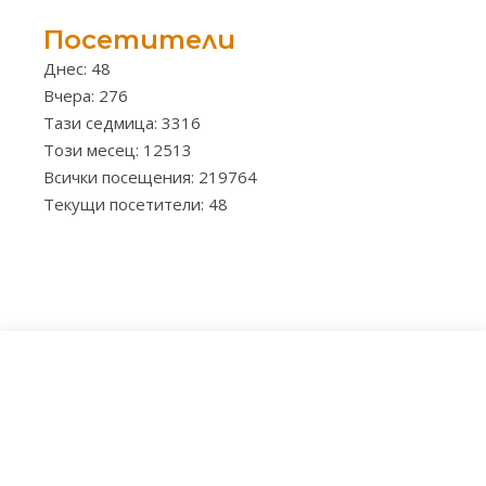
Посетители
Днес: 48
Вчера: 276
Тази седмица: 3316
Този месец: 12513
Всички посещения: 219764
Текущи посетители: 48