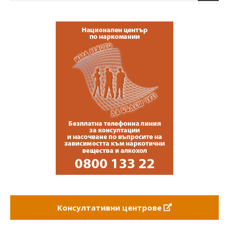
Консултативни центрове