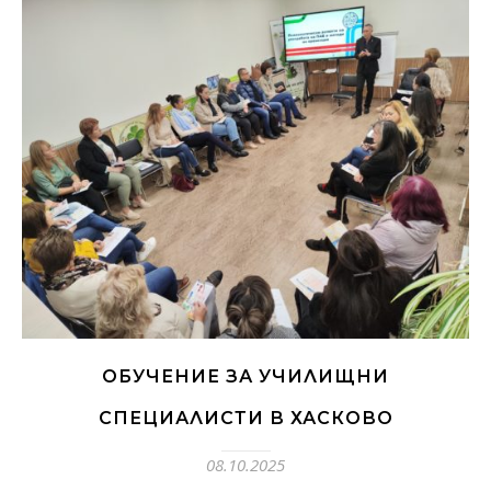
ОБУЧЕНИЕ ЗА УЧИЛИЩНИ
СПЕЦИАЛИСТИ В ХАСКОВО
08.10.2025