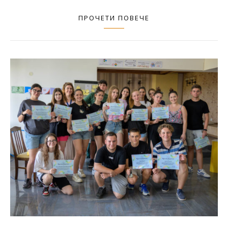
ПРОЧЕТИ ПОВЕЧЕ