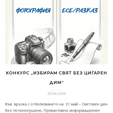
КОНКУРС „ИЗБИРАМ СВЯТ БЕЗ ЦИГАРЕН
ДИМ“
29.04.2026
Във връзка с отбелязването на 31 май – Световен ден
без тютюнопушене, Превантивно-информационен