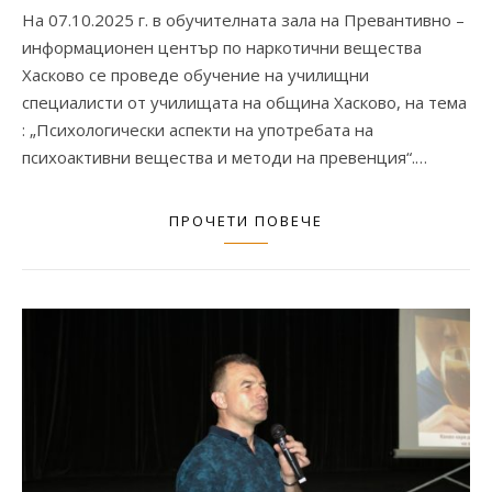
На 07.10.2025 г. в обучителната зала на Превантивно –
информационен център по наркотични вещества
Хасково се проведе обучение на училищни
специалисти от училищата на община Хасково, на тема
: „Психологически аспекти на употребата на
психоактивни вещества и методи на превенция“.…
ПРОЧЕТИ ПОВЕЧЕ