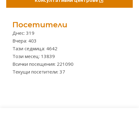
Консултативни центрове
Посетители
Днес: 319
Вчера: 403
Тази седмица: 4642
Този месец: 13839
Всички посещения: 221090
Текущи посетители: 37