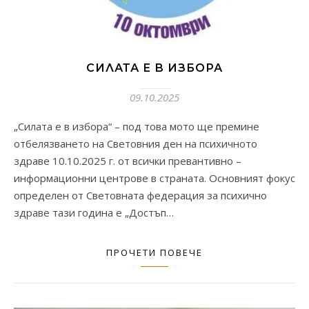
СИЛАТА Е В ИЗБОРА
09.10.2025
„Силата е в избора“ – под това мото ще премине
отбелязването на Световния ден на психичното
здраве 10.10.2025 г. от всички превантивно –
информационни центрове в страната. Основният фокус
определен от Световната федерация за психично
здраве тази година е „Достъп…
ПРОЧЕТИ ПОВЕЧЕ