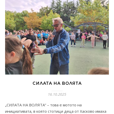
СИЛАТА НА ВОЛЯТА
16.10.2025
„СИЛАТА НА ВОЛЯТА“ – това е мотото на
инициативата, в която стотици деца от Хасково имаха