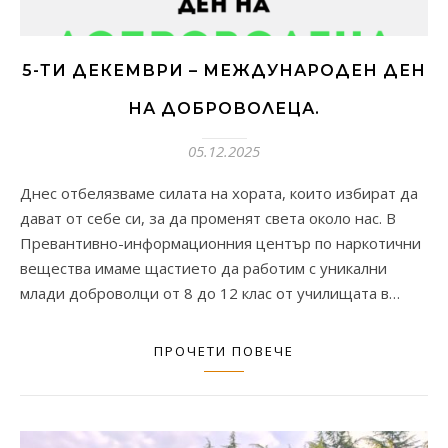
5-ТИ ДЕКЕМВРИ – МЕЖДУНАРОДЕН ДЕН
НА ДОБРОВОЛЕЦА.
05.12.2025
Днес отбелязваме силата на хората, които избират да
дават от себе си, за да променят света около нас. В
Превантивно-информационния център по наркотични
вещества имаме щастието да работим с уникални
млади доброволци от 8 до 12 клас от училищата в…
ПРОЧЕТИ ПОВЕЧЕ