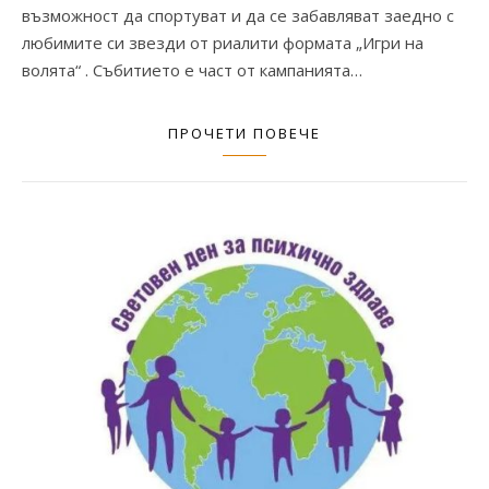
възможност да спортуват и да се забавляват заедно с
любимите си звезди от риалити формата „Игри на
волята“ . Събитието е част от кампанията…
ПРОЧЕТИ ПОВЕЧЕ