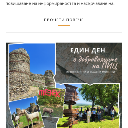
повишаване на информираността и насърчаване на…
ПРОЧЕТИ ПОВЕЧЕ